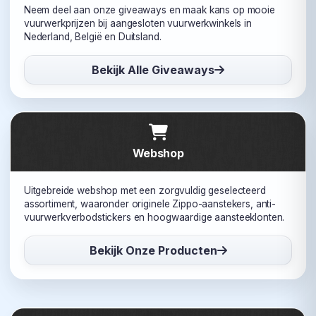
Neem deel aan onze giveaways en maak kans op mooie
vuurwerkprijzen bij aangesloten vuurwerkwinkels in
Nederland, België en Duitsland.
Bekijk Alle Giveaways
Webshop
Uitgebreide webshop met een zorgvuldig geselecteerd
assortiment, waaronder originele Zippo-aanstekers, anti-
vuurwerkverbodstickers en hoogwaardige aansteeklonten.
Bekijk Onze Producten