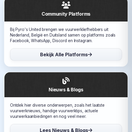
Community Platforms
Bij Pyro's United brengen we vuurwerkliefhebbers uit
Nederland, België en Duitsland samen op platforms zoals
Facebook, WhatsApp, Discord en Instagram.
Bekijk Alle Platforms
Nieuws & Blogs
Ontdek hier diverse onderwerpen, zoals het laatste
vuurwerknieuws, handige vuurwerktips, actuele
vuurwerkaanbiedingen en nog veel meer.
Lees Nieuws & Blogs