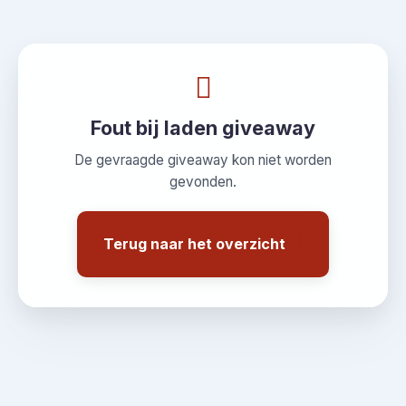
Fout bij laden giveaway
De gevraagde giveaway kon niet worden
gevonden.
Terug naar het overzicht