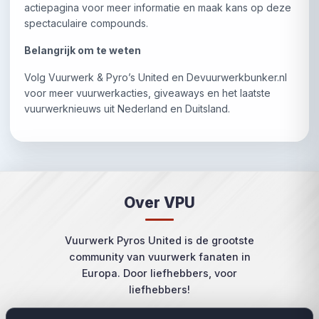
actiepagina voor meer informatie en maak kans op deze
spectaculaire compounds.
Belangrijk om te weten
Volg Vuurwerk & Pyro’s United en Devuurwerkbunker.nl
voor meer vuurwerkacties, giveaways en het laatste
vuurwerknieuws uit Nederland en Duitsland.
Over VPU
Vuurwerk Pyros United is de grootste
community van vuurwerk fanaten in
Europa. Door liefhebbers, voor
liefhebbers!