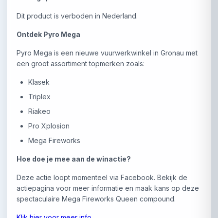
Dit product is verboden in Nederland.
Ontdek Pyro Mega
Pyro Mega is een nieuwe vuurwerkwinkel in Gronau met
een groot assortiment topmerken zoals:
Klasek
Triplex
Riakeo
Pro Xplosion
Mega Fireworks
Hoe doe je mee aan de winactie?
Deze actie loopt momenteel via Facebook. Bekijk de
actiepagina voor meer informatie en maak kans op deze
spectaculaire Mega Fireworks Queen compound.
Klik hier voor meer info