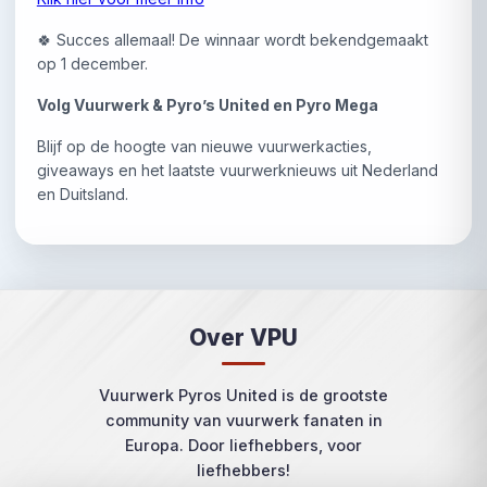
🍀 Succes allemaal! De winnaar wordt bekendgemaakt
op 1 december.
Volg Vuurwerk & Pyro’s United en Pyro Mega
Blijf op de hoogte van nieuwe vuurwerkacties,
giveaways en het laatste vuurwerknieuws uit Nederland
en Duitsland.
Over VPU
Vuurwerk Pyros United is de grootste
community van vuurwerk fanaten in
Europa. Door liefhebbers, voor
liefhebbers!