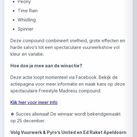
Peony
Time Rain
Whistling
Spinner
Deze compound combineert snelheid, grote effecten en
harde salvo’s tot een spectaculaire vuurwerkshow vol
kleur en variatie.
Hoe doe je mee aan de winactie?
Deze actie loopt momenteel via Facebook. Bekijk de
actiepagina voor meer informatie en maak kans op deze
spectaculaire Freestyle Madness compound.
Klik hier voor meer info
🍀 Succes allemaal! De winnaar wordt bekendgemaakt
op 25 december.
Volg Vuurwerk & Pyro’s United en Ed Raket Apeldoorn