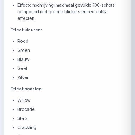
Effectomschrijving: maximaal gevulde 100-schots
compound met groene blinkers en red dahlia
effecten
Effect kleuren:
Rood
Groen
Blauw
Geel
Zilver
Effect soorten:
Willow
Brocade
Stars
Crackling